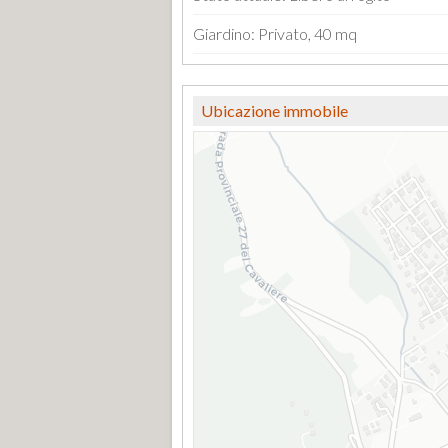
Giardino: Privato, 40 mq
Ubicazione immobile