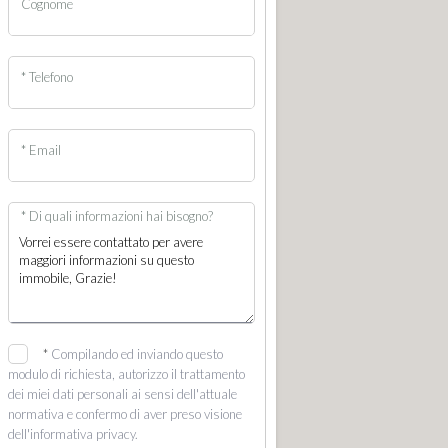
Cognome
* Telefono
* Email
* Di quali informazioni hai bisogno?
*
Compilando ed inviando questo
modulo di richiesta, autorizzo il trattamento
dei miei dati personali ai sensi dell'attuale
normativa e confermo di aver preso visione
dell'informativa privacy.