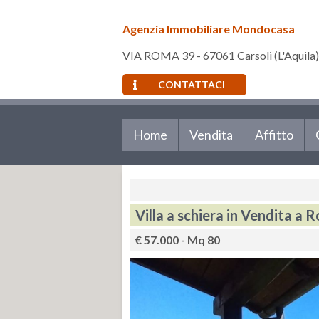
Agenzia Immobiliare Mondocasa
VIA ROMA 39 - 67061 Carsoli (L'Aquila)
CONTATTACI
Home
Vendita
Affitto
Villa a schiera in Vendita a 
€ 57.000 - Mq 80