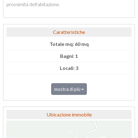
prossimità dell'abitazione.
Caratteristiche
Totale mq: 60 mq
Bagni: 1
Locali: 3
mostra di più
Ubicazione immobile