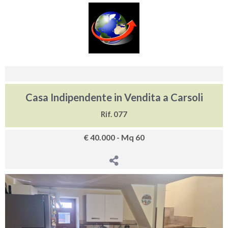
Casa Indipendente in Vendita a Carsoli
Rif. 077
€ 40.000 - Mq 60