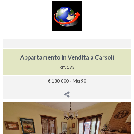
Appartamento in Vendita a Carsoli
Rif. 193
€ 130.000 - Mq 90