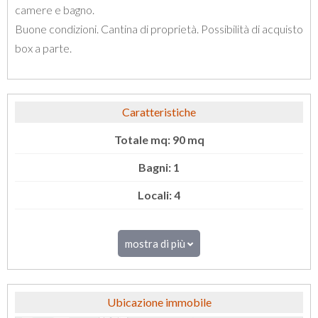
camere e bagno.
Buone condizioni. Cantina di proprietà. Possibilità di acquisto
box a parte.
Caratteristiche
Totale mq: 90 mq
Bagni: 1
Locali: 4
mostra di più
Ubicazione immobile