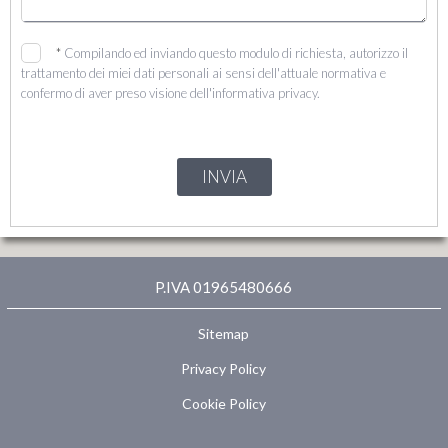
*
Compilando ed inviando questo modulo di richiesta, autorizzo il
trattamento dei miei dati personali ai sensi dell'attuale normativa e
confermo di aver preso visione dell'informativa privacy.
INVIA
P.IVA 01965480666
Sitemap
Privacy Policy
Cookie Policy